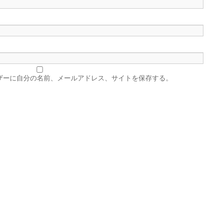
ザーに自分の名前、メールアドレス、サイトを保存する。