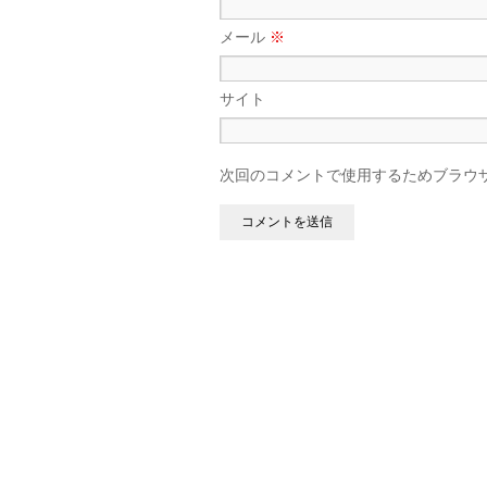
メール
※
サイト
次回のコメントで使用するためブラウ