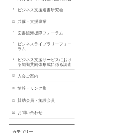
ビジネス支援選書研究会
共催・支援事業
図書館海援隊フォーラム
ビジネスライブラリーフォー
ラム
ビジネス支援サービスにおけ
る知識共同体形成に係る調査
入会ご案内
情報・リンク集
賛助会員・施設会員
お問い合わせ
カテゴリー