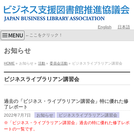
English
日本語
←ここをクリック！
お知らせ
HOME
»
お知らせ
»
活動
»
委員会活動
»
ビジネスライブラリアン講習会
ビジネスライブラリアン講習会
過去の「ビジネス・ライブラリアン講習会」特に優れた修
了レポート
2022年7月7日
お知らせ
ビジネスライブラリアン講習会
※「ビジネス・ライブラリアン講習会」過去の特に優れた修了レポ
ートの一覧です。