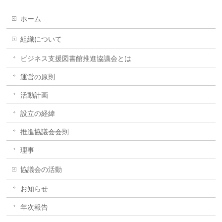
ホーム
組織について
ビジネス支援図書館推進協議会とは
運営の原則
活動計画
設立の経緯
推進協議会会則
理事
協議会の活動
お知らせ
年次報告