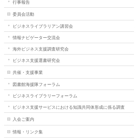
行事報告
委員会活動
ビジネスライブラリアン講習会
情報ナビゲーター交流会
海外ビジネス支援調査研究会
ビジネス支援選書研究会
共催・支援事業
図書館海援隊フォーラム
ビジネスライブラリーフォーラム
ビジネス支援サービスにおける知識共同体形成に係る調査
入会ご案内
情報・リンク集