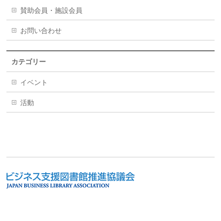
賛助会員・施設会員
お問い合わせ
カテゴリー
イベント
活動