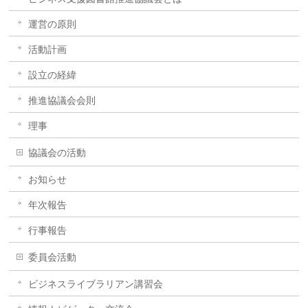
運営の原則
活動計画
設立の経緯
推進協議会会則
理事
協議会の活動
お知らせ
年次報告
行事報告
委員会活動
ビジネスライブラリアン講習会