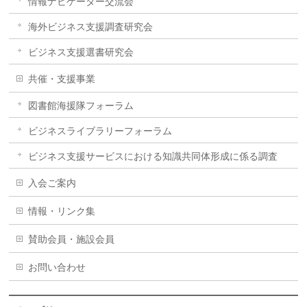
情報ナビゲーター交流会
海外ビジネス支援調査研究会
ビジネス支援選書研究会
共催・支援事業
図書館海援隊フォーラム
ビジネスライブラリーフォーラム
ビジネス支援サービスにおける知識共同体形成に係る調査
入会ご案内
情報・リンク集
賛助会員・施設会員
お問い合わせ