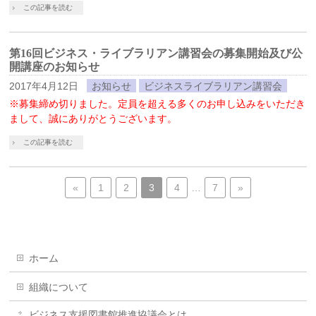
この記事を読む
第16回ビジネス・ライブラリアン講習会の募集開始及び公
開講座のお知らせ
2017年4月12日
お知らせ
ビジネスライブラリアン講習会
※募集締め切りました。定員を超える多くのお申し込みをいただき
まして、誠にありがとうございます。
この記事を読む
«
1
2
3
4
…
7
»
ホーム
組織について
ビジネス支援図書館推進協議会とは