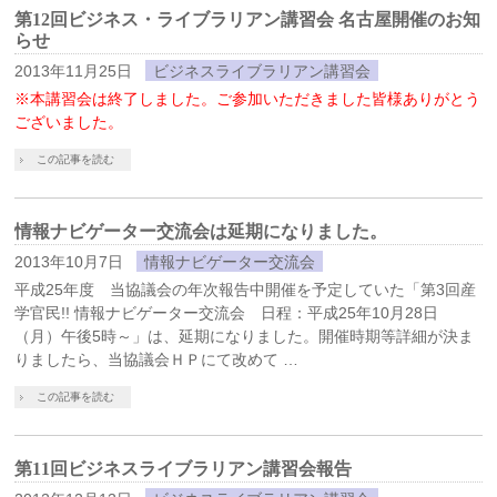
第12回ビジネス・ライブラリアン講習会 名古屋開催のお知
らせ
2013年11月25日
ビジネスライブラリアン講習会
※本講習会は終了しました。ご参加いただきました皆様ありがとう
ございました。
この記事を読む
情報ナビゲーター交流会は延期になりました。
2013年10月7日
情報ナビゲーター交流会
平成25年度 当協議会の年次報告中開催を予定していた「第3回産
学官民!! 情報ナビゲーター交流会 日程：平成25年10月28日
（月）午後5時～」は、延期になりました。開催時期等詳細が決ま
りましたら、当協議会ＨＰにて改めて …
この記事を読む
第11回ビジネスライブラリアン講習会報告