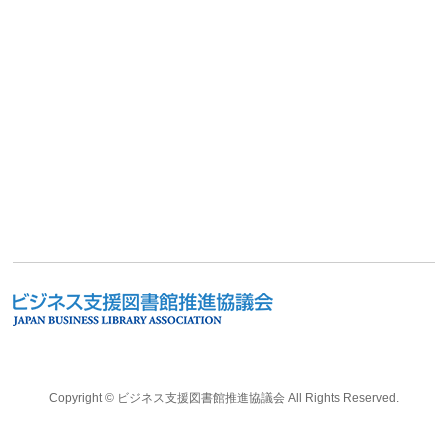
Copyright ©
ビジネス支援図書館推進協議会
All Rights Reserved.