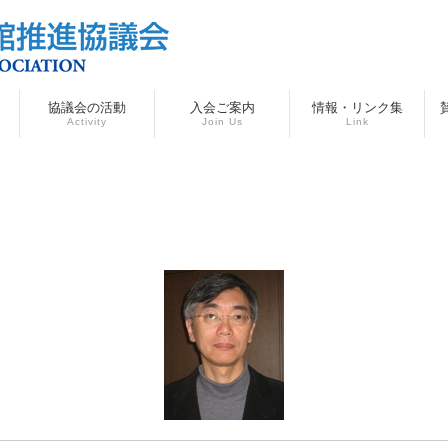
協議会の活動
入会ご案内
情報・リンク集
Activity
Join Us
Link