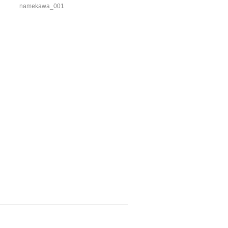
namekawa_001