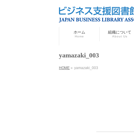
ホーム
組織について
Home
About Us
yamazaki_003
HOME
»
yamazaki_003