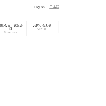
English
日本語
賛助会員・施設会
お問い合わせ
員
Contact
Supporter