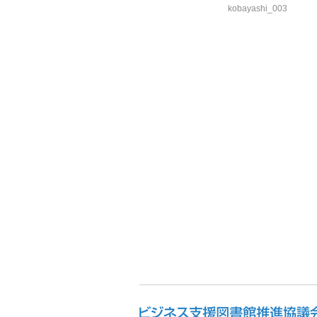
kobayashi_003