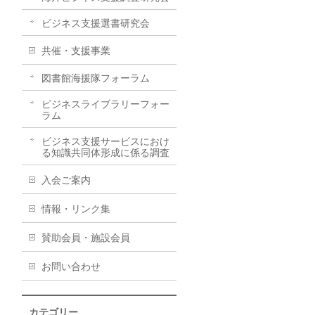
ビジネス支援選書研究会
共催・支援事業
図書館海援隊フォーラム
ビジネスライブラリーフォー
ラム
ビジネス支援サービスにおけ
る知識共同体形成に係る調査
入会ご案内
情報・リンク集
賛助会員・施設会員
お問い合わせ
カテゴリー