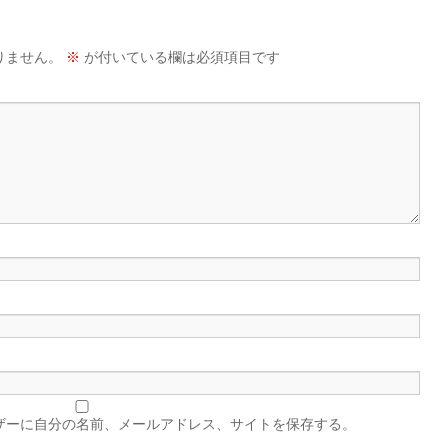
りません。
※
が付いている欄は必須項目です
ザーに自分の名前、メールアドレス、サイトを保存する。