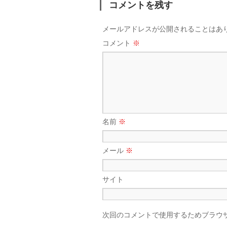
コメントを残す
メールアドレスが公開されることはあ
コメント
※
名前
※
メール
※
サイト
次回のコメントで使用するためブラウ