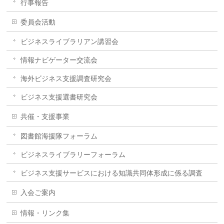
行事報告
委員会活動
ビジネスライブラリアン講習会
情報ナビゲーター交流会
海外ビジネス支援調査研究会
ビジネス支援選書研究会
共催・支援事業
図書館海援隊フォーラム
ビジネスライブラリーフォーラム
ビジネス支援サービスにおける知識共同体形成に係る調査
入会ご案内
情報・リンク集