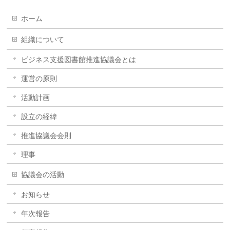
ホーム
組織について
ビジネス支援図書館推進協議会とは
運営の原則
活動計画
設立の経緯
推進協議会会則
理事
協議会の活動
お知らせ
年次報告