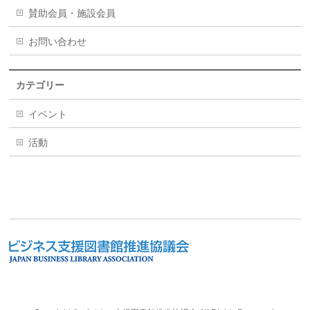
賛助会員・施設会員
お問い合わせ
カテゴリー
イベント
活動