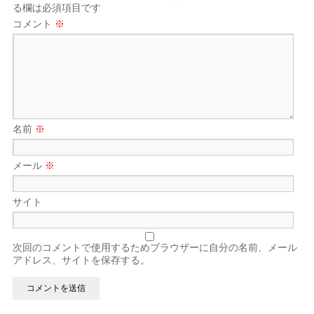
る欄は必須項目です
コメント
※
名前
※
メール
※
サイト
次回のコメントで使用するためブラウザーに自分の名前、メール
アドレス、サイトを保存する。