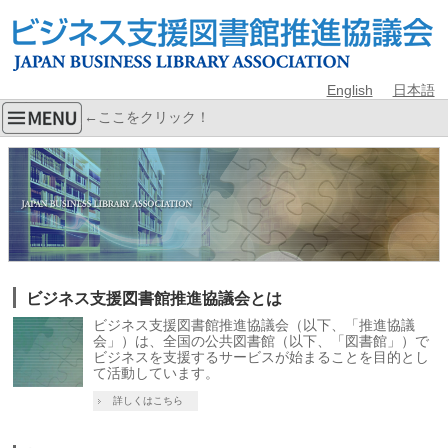
English
日本語
←ここをクリック！
ビジネス支援図書館推進協議会とは
ビジネス支援図書館推進協議会（以下、「推進協議
会」）は、全国の公共図書館（以下、「図書館」）で
ビジネスを支援するサービスが始まることを目的とし
て活動しています。
詳しくはこちら