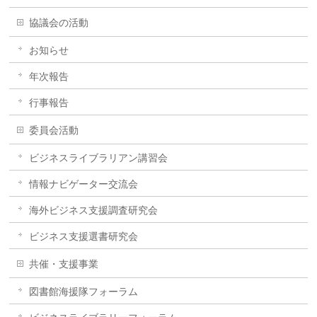
協議会の活動
お知らせ
年次報告
行事報告
委員会活動
ビジネスライブラリアン講習会
情報ナビゲーター交流会
海外ビジネス支援調査研究会
ビジネス支援選書研究会
共催・支援事業
図書館海援隊フォーラム