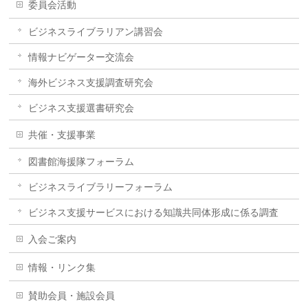
委員会活動
ビジネスライブラリアン講習会
情報ナビゲーター交流会
海外ビジネス支援調査研究会
ビジネス支援選書研究会
共催・支援事業
図書館海援隊フォーラム
ビジネスライブラリーフォーラム
ビジネス支援サービスにおける知識共同体形成に係る調査
入会ご案内
情報・リンク集
賛助会員・施設会員