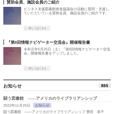
賛助会員、施設会員のご紹介
ビジネス支援図書館推進協議会の活動に賛同・支援し
ていただいている賛助会員、施設会員のご紹介です。
詳しくはこちら
『第8回情報ナビゲーター交流会』開催報告書
令和元年5月25日（土）『第8回情報ナビゲーター交流
会』開催報告書をアップしました。
詳しくはこちら
お知らせ
RSS
闘う図書館 ――アメリカのライブラリアンシップ
2022年11月25日
お知らせ
闘う図書館 ――アメリカのライブラリアンシップ 豊田 恭子