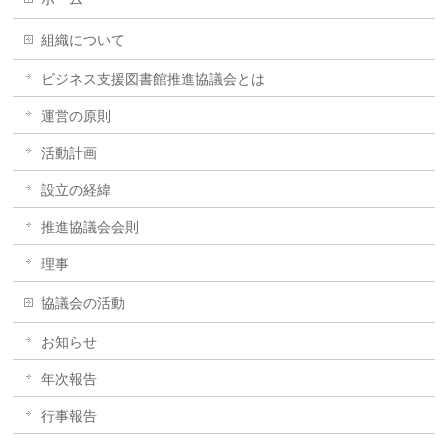
組織について
ビジネス支援図書館推進協議会とは
運営の原則
活動計画
設立の経緯
推進協議会会則
理事
協議会の活動
お知らせ
年次報告
行事報告