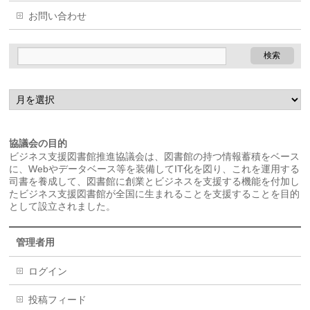
お問い合わせ
協議会の目的
ビジネス支援図書館推進協議会は、図書館の持つ情報蓄積をベース
に、Webやデータベース等を装備してIT化を図り、これを運用する
司書を養成して、図書館に創業とビジネスを支援する機能を付加し
たビジネス支援図書館が全国に生まれることを支援することを目的
として設立されました。
管理者用
ログイン
投稿フィード