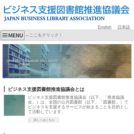
English
日本語
←ここをクリック！
ビジネス支援図書館推進協議会とは
ビジネス支援図書館推進協議会（以下、「推進協議
会」）は、全国の公共図書館（以下、「図書館」）で
ビジネスを支援するサービスが始まることを目的とし
て活動しています。
詳しくはこちら